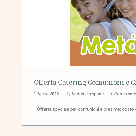
Offerta Catering Comunioni e 
2 Aprile 2016
By
Andrea Timpone
In
Senza cate
Offerta speciale per comunioni e cresime: costo 