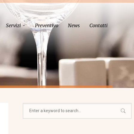
Servizi
Preventivo
News
Contatti