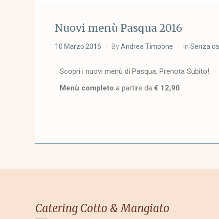
Nuovi menù Pasqua 2016
10 Marzo 2016
By
Andrea Timpone
In
Senza ca
Scopri i nuovi menù di Pasqua. Prenota Subito!
Menù completo
a partire da
€ 12,90
Catering Cotto & Mangiato