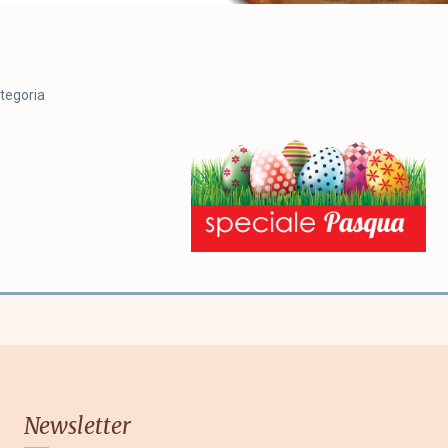
tegoria
Newsletter