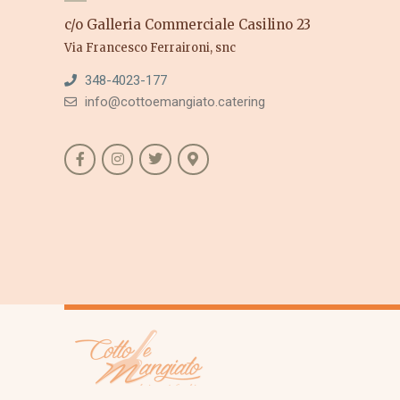
c/o Galleria Commerciale Casilino 23
Via Francesco Ferraironi, snc
348-4023-177
info@cottoemangiato.catering