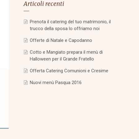
Articoli recenti
Prenota il catering del tuo matrimonio, il
trucco della sposa lo offriamo noi
Offerte di Natale e Capodanno
Cotto e Mangiato prepara il menù di
Halloween per il Grande Fratello
Offerta Catering Comunioni e Cresime
Nuovi menù Pasqua 2016