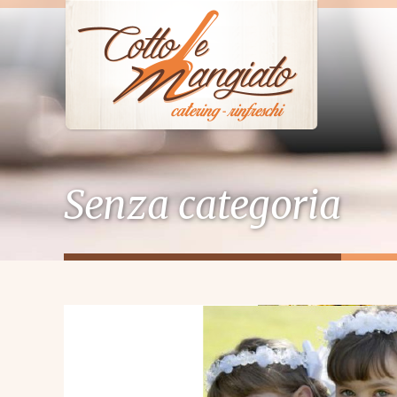
Senza categoria