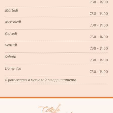
7:30 - 14:00
Martedì
7:30 - 14:00
Mercoledì
7:30 - 14:00
Giovedì
7:30 - 14:00
Venerdì
7:30 - 14:00
Sabato
7:30 - 14:00
Domenica
7:30 - 14:00
Il pomeriggio si riceve solo su appuntamento