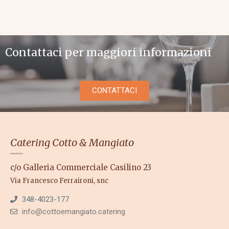
Contattaci per maggiori informazioni
CONTATTACI
Catering Cotto & Mangiato
c/o Galleria Commerciale Casilino 23
Via Francesco Ferraironi, snc
348-4023-177
info@cottoemangiato.catering