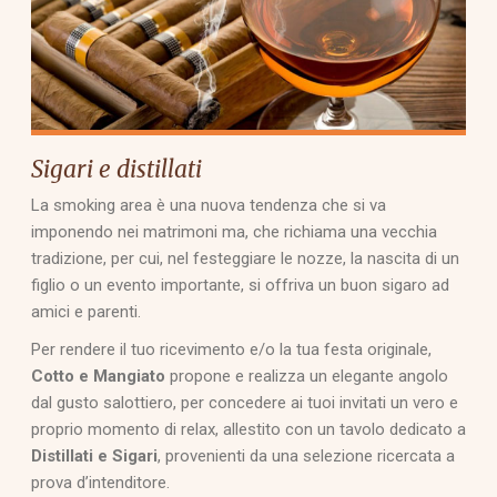
Sigari e distillati
La smoking area è una nuova tendenza che si va
imponendo nei matrimoni ma, che richiama una vecchia
tradizione, per cui, nel festeggiare le nozze, la nascita di un
figlio o un evento importante, si offriva un buon sigaro ad
amici e parenti.
Per rendere il tuo ricevimento e/o la tua festa originale,
Cotto e Mangiato
propone e realizza un elegante angolo
dal gusto salottiero, per concedere ai tuoi invitati un vero e
proprio momento di relax, allestito con un tavolo dedicato a
Distillati e Sigari
, provenienti da una selezione ricercata a
prova d’intenditore.