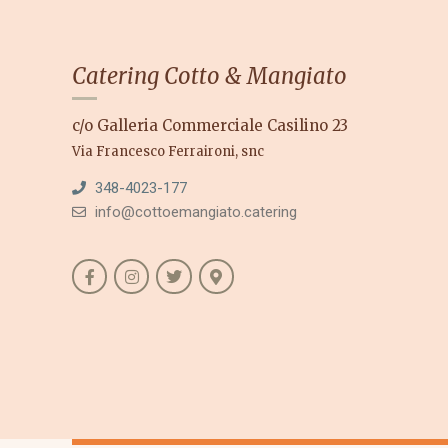
Catering Cotto & Mangiato
c/o Galleria Commerciale Casilino 23
Via Francesco Ferraironi, snc
348-4023-177
info@cottoemangiato.catering