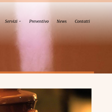
Servizi
Preventivo
News
Contatti