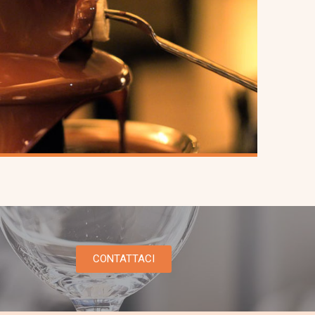
CONTATTACI