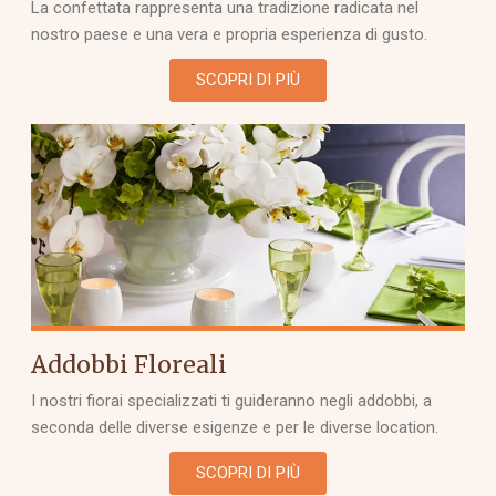
La confettata rappresenta una tradizione radicata nel
nostro paese e una vera e propria esperienza di gusto.
SCOPRI DI PIÙ
Addobbi Floreali
I nostri fiorai specializzati ti guideranno negli addobbi, a
seconda delle diverse esigenze e per le diverse location.
SCOPRI DI PIÙ