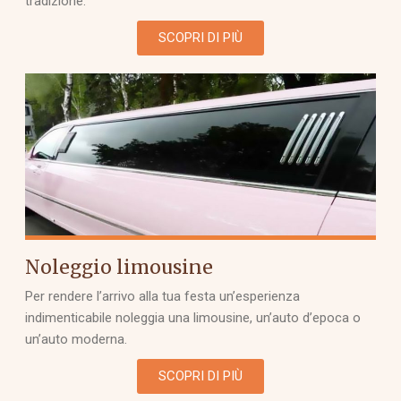
tradizione.
SCOPRI DI PIÙ
Noleggio limousine
Per rendere l’arrivo alla tua festa un’esperienza
indimenticabile noleggia una limousine, un’auto d’epoca o
un’auto moderna.
SCOPRI DI PIÙ