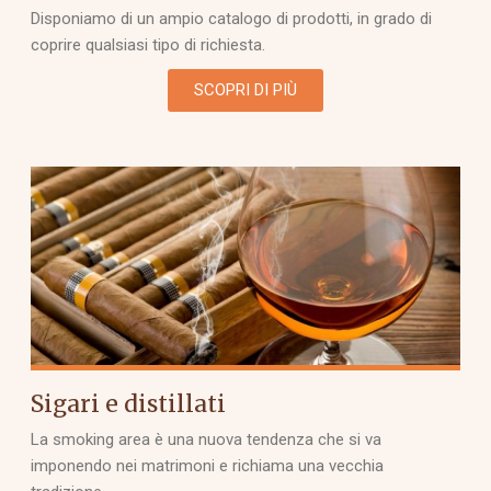
Disponiamo di un ampio catalogo di prodotti, in grado di
coprire qualsiasi tipo di richiesta.
SCOPRI DI PIÙ
Sigari e distillati
La smoking area è una nuova tendenza che si va
imponendo nei matrimoni e richiama una vecchia