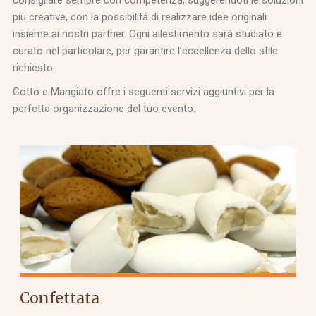
consigliare sempre con competenza, suggerendoti le soluzioni
più creative, con la possibilità di realizzare idee originali
insieme ai nostri partner. Ogni allestimento sarà studiato e
curato nel particolare, per garantire l’eccellenza dello stile
richiesto.
Cotto e Mangiato offre i seguenti servizi aggiuntivi per la
perfetta organizzazione del tuo evento:
Confettata