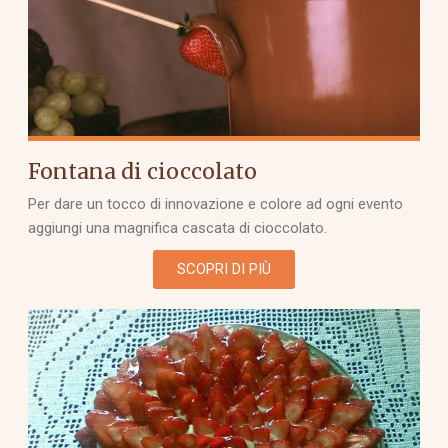
Fontana di cioccolato
Per dare un tocco di innovazione e colore ad ogni evento
aggiungi una magnifica cascata di cioccolato.
SCOPRI DI PIÙ