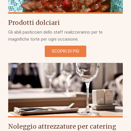
Prodotti dolciari
Gli abili pasticcieri dello staff realizzeranno per te
magnifiche torte per ogni occasione.
SCOPRI DI PIÙ
Noleggio attrezzature per catering