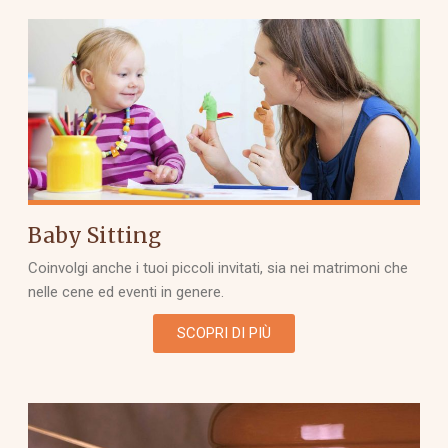
Baby Sitting
Coinvolgi anche i tuoi piccoli invitati, sia nei matrimoni che
nelle cene ed eventi in genere.
SCOPRI DI PIÙ