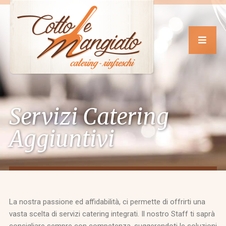
Servizi Catering
Aggiuntivi
La nostra passione ed affidabilità, ci permette di offrirti una
vasta scelta di servizi catering integrati. Il nostro Staff ti saprà