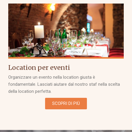
Location per eventi
Organizzare un evento nella location giusta è
fondamentale. Lasciati aiutare dal nostro staf nella scelta
della location perfetta.
SCOPRI DI PIÙ