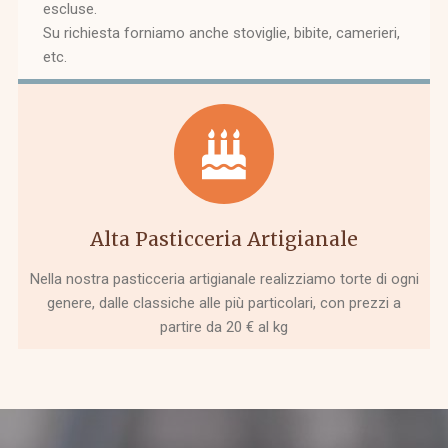
escluse.
Su richiesta forniamo anche stoviglie, bibite, camerieri,
etc.
Alta Pasticceria Artigianale
Nella nostra pasticceria artigianale realizziamo torte di ogni
genere, dalle classiche alle più particolari, con prezzi a
partire da 20 € al kg