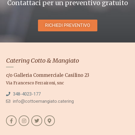
Contattaci per un preventivo gratuito
RICHIEDI PREVENTIVO
Catering Cotto & Mangiato
c/o Galleria Commerciale Casilino 23
Via Francesco Ferraironi, snc
348-4023-177
info@cottoemangiato.catering