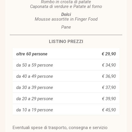
Rombo in crosta di patate
Caponata di verdure e Patate al forno
Dolci
Mousse assortite in Finger Food
Pane
LISTINO PREZZI
oltre 60 persone
€ 29,90
da 50 a 59 persone
€ 34,90
da 40 a 49 persone
€ 36,90
da 30 a 39 persone
€ 37,90
da 20 a 29 persone
€ 39,90
da 10 a 19 persone
€ 45,90
Eventuali spese di trasporto, consegna e servizio