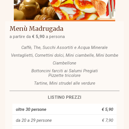
Menù Madrugada
a partire da
€ 5,90
a persona
Caffè, The, Succhi Assortiti e Acqua Minerale
Ventaglietti, Cornettini dolci, Mini ciambelle, Mini bombe
Ciambellone
Bottoncini farciti ai Salumi Pregiati
Pizzette tricolore
Tartine, Mini strudel alle verdure
LISTINO PREZZI
oltre 30 persone
€ 5,90
da 20 a 29 persone
€ 7,90