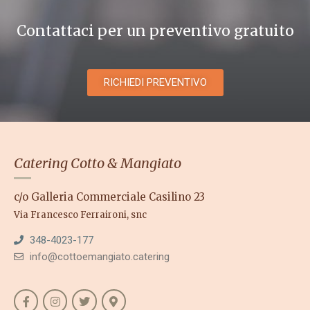
Contattaci per un preventivo gratuito
RICHIEDI PREVENTIVO
Catering Cotto & Mangiato
c/o Galleria Commerciale Casilino 23
Via Francesco Ferraironi, snc
348-4023-177
info@cottoemangiato.catering