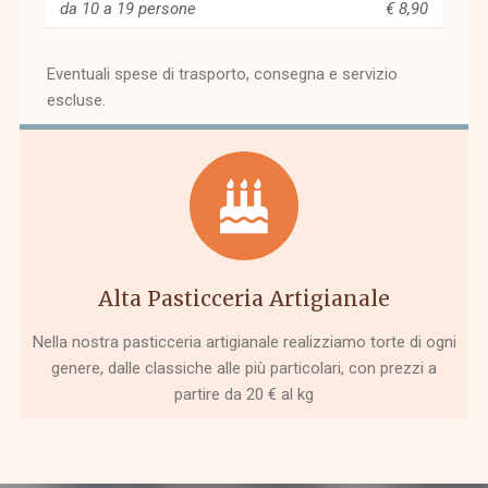
da 10 a 19 persone
€ 8,90
Eventuali spese di trasporto, consegna e servizio
escluse.
Alta Pasticceria Artigianale
Nella nostra pasticceria artigianale realizziamo torte di ogni
genere, dalle classiche alle più particolari, con prezzi a
partire da 20 € al kg