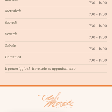
7:30 - 14:00
Mercoledì
7:30 - 14:00
Giovedì
7:30 - 14:00
Venerdì
7:30 - 14:00
Sabato
7:30 - 14:00
Domenica
7:30 - 14:00
Il pomeriggio si riceve solo su appuntamento