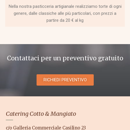
Nella nostra pasticceria artigianale realizziamo torte di ogni
genere, dalle classiche alle più particolari, con prezzi a
partire da 20 € al kg
Contattaci per un preventivo gratuito
RICHIEDI PREVENTIVO
Catering Cotto & Mangiato
c/o Galleria Commerciale Casilino 23