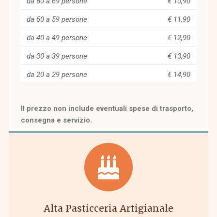
da 60 a 69 persone
€ 10,90
da 50 a 59 persone
€ 11,90
da 40 a 49 persone
€ 12,90
da 30 a 39 persone
€ 13,90
da 20 a 29 persone
€ 14,90
Il prezzo non include eventuali spese di trasporto,
consegna e servizio.
Alta Pasticceria Artigianale