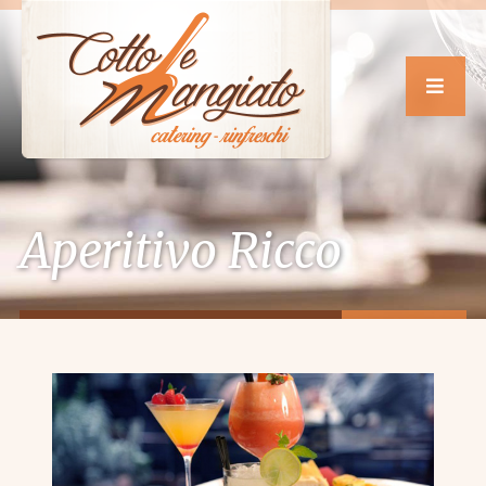
Aperitivo Ricco