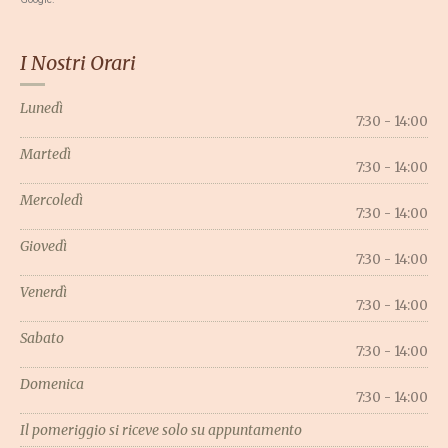
I Nostri Orari
Lunedì
7:30 - 14:00
Martedì
7:30 - 14:00
Mercoledì
7:30 - 14:00
Giovedì
7:30 - 14:00
Venerdì
7:30 - 14:00
Sabato
7:30 - 14:00
Domenica
7:30 - 14:00
Il pomeriggio si riceve solo su appuntamento